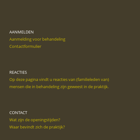
AANMELDEN
Aanmelding voor behandeling
Contactformulier
REACTIES
Op deze pagina vindt u reacties van (familieleden van)
mensen die in behandeling zijn geweest in de praktijk.
CONTACT
Wat zijn de openingstijden?
Waar bevindt zich de praktijk?