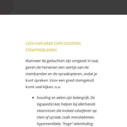
LEES HIER MEER OVER SOORTEN
STEMPROBLEMEN
Wanneer de gedachten zijn omgezet in taal,
geven de hersenen een seintje aan de
stembanden en de spraakspieren, zodat je
kunt spreken. Voor een goed stemgeluid
komt veel kijken, o.a.
houding en adem zijn belangrijk. De
logopedist kan helpen bij allerhande
stoornissen die invloed uitoefenen op
stem of spraak, zoals mondademen,
hyperventilatie, “hoge” ademhaling.