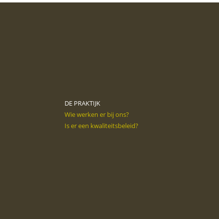
DE PRAKTIJK
Wie werken er bij ons?
Is er een kwaliteitsbeleid?