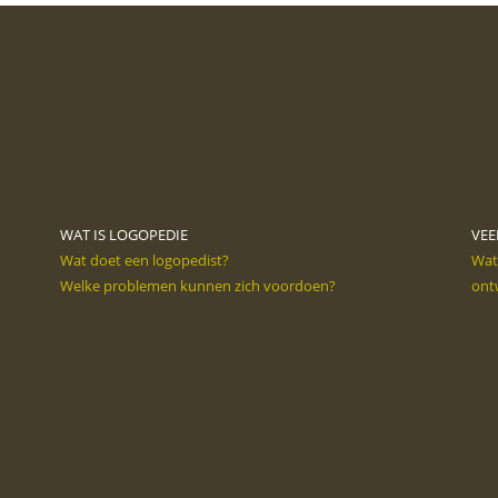
WAT IS LOGOPEDIE
VEE
Wat doet een logopedist?
Wat 
Welke problemen kunnen zich voordoen?
ont