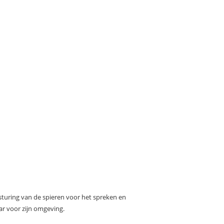
turing van de spieren voor het spreken en
r voor zijn omgeving.