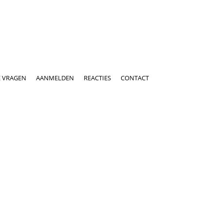
E VRAGEN
AANMELDEN
REACTIES
CONTACT