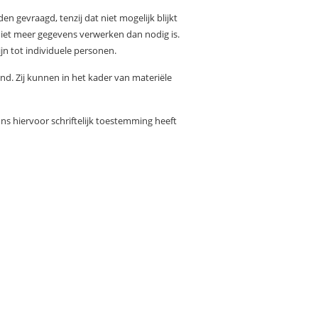
gevraagd, tenzij dat niet mogelijk blijkt
niet meer gegevens verwerken dan nodig is.
n tot individuele personen.
nd. Zij kunnen in het kader van materiële
ns hiervoor schriftelijk toestemming heeft